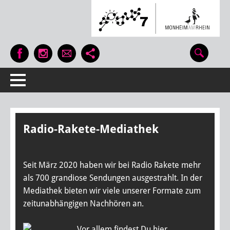
Radio-Rakete-Mediathek
Seit März 2020 haben wir bei Radio Rakete mehr
als 700 grandiose Sendungen ausgestrahlt. In der
Mediathek bieten wir viele unserer Formate zum
zeitunabhängigen Nachhören an.
Vor allem findest Du hier