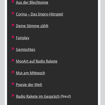
Aus der Blechtonne
Corina – Das Impro-Hörspiel
Deine Stimme zählt
Fairplay
Gemischtes
MonArt auf Radio Rakete
Mut am Mittwoch
Poesie der Welt
Radio Rakete im Gespräch
(Neu!)