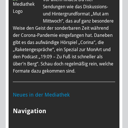
Sendungen wie das Diskussions-
und Hintergrundformat „Mut am
Mittwoch“, das auf ganz besondere
Weise den Geist der sonderbaren Zeit während
der Corona-Pandemie eingefangen hat. Daneben
gibt es das aufwändige Hörspiel „Corina“, die
„Raketengespräche“, ein Spezial zur MonArt und
den Podcast „19:09 – Zu Fuß ist schneller als
über’n Berg“. Schau doch regelmäßig rein, welche
Formate dazu gekommen sind.
Neues in der Mediathek
Navigation