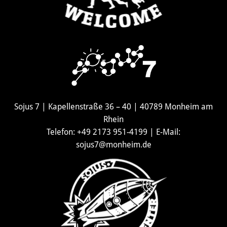
Sojus 7 | Kapellenstraße 36 – 40 | 40789 Monheim am
Rhein
Telefon: +49 2173 951-4199 | E-Mail:
sojus7@monheim.de