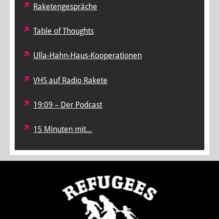
Raketengespräche
Table of Thoughts
Ulla-Hahn-Haus-Kooperationen
VHS auf Radio Rakete
19:09 – Der Podcast
15 Minuten mit...