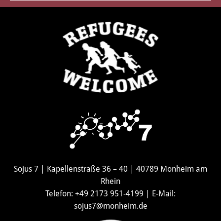
Sojus 7 | Kapellenstraße 36 – 40 | 40789 Monheim am
Rhein
Telefon: +49 2173 951-4199 | E-Mail:
sojus7@monheim.de