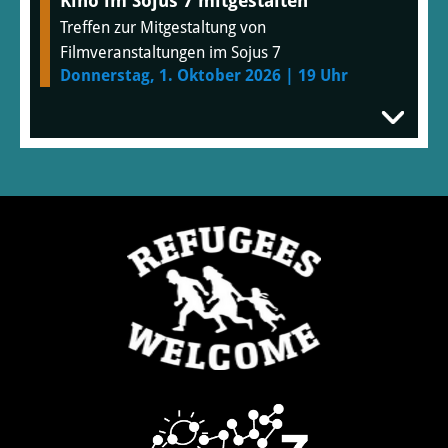
Kino im Sojus 7 mitgestalten
Treffen zur Mitgestaltung von
Filmveranstaltungen im Sojus 7
Donnerstag, 1. Oktober 2026 | 19 Uhr