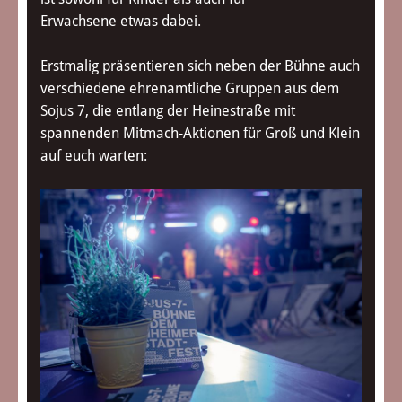
Erwachsene etwas dabei.
Erstmalig präsentieren sich neben der Bühne auch
verschiedene ehrenamtliche Gruppen aus dem
Sojus 7, die entlang der Heinestraße mit
spannenden Mitmach-Aktionen für Groß und Klein
auf euch warten: