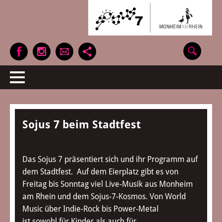
Sojus 7 beim Stadtfest
Das Sojus 7 präsentiert sich und ihr Programm auf
dem Stadtfest. Auf dem Eierplatz gibt es von
Freitag bis Sonntag viel Live-Musik aus Monheim
am Rhein und dem Sojus-7-Kosmos. Von World
Music über Indie-Rock bis Power-Metal
ist sowohl für Kinder als auch für