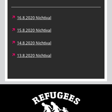
16.8.2020 Nichtival
15.8.2020 Nichtival
14.8.2020 Nichtival
13.8.2020 Nichtival