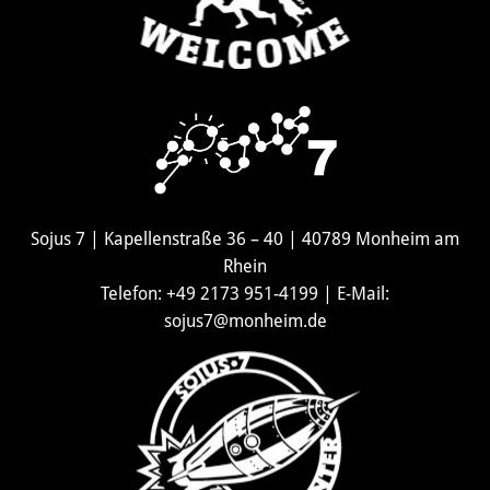
Sojus 7 | Kapellenstraße 36 – 40 | 40789 Monheim am
Rhein
Telefon: +49 2173 951-4199 | E-Mail:
sojus7@monheim.de