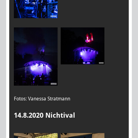
Fotos: Vanessa Stratmann
14.8.2020 Nichtival