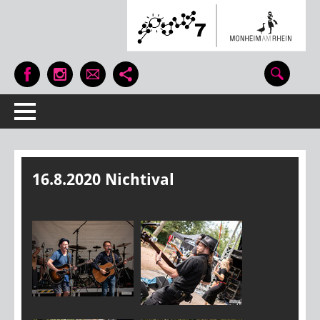
16.8.2020 Nichtival