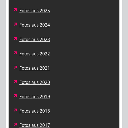
Fotos aus 2025
Fotos aus 2024
Fotos aus 2023
Fotos aus 2022
Fotos aus 2021
Fotos aus 2020
Fotos aus 2019
Fotos aus 2018
Fotos aus 2017