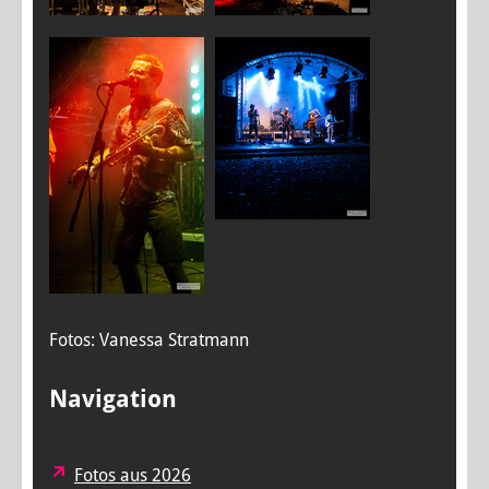
Fotos: Vanessa Stratmann
Navigation
Fotos aus 2026