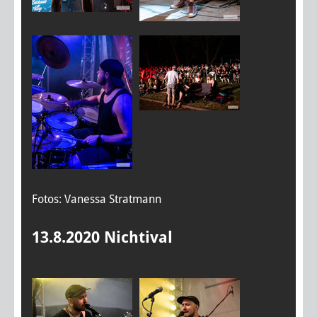
Fotos: Vanessa Stratmann
13.8.2020 Nichtival