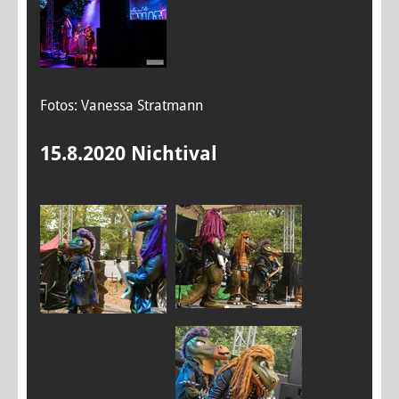
Fotos: Vanessa Stratmann
15.8.2020 Nichtival