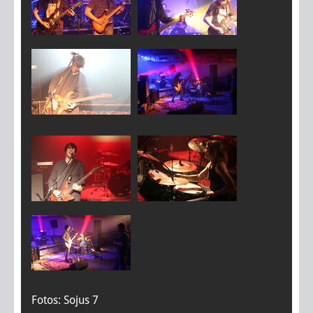
Fotos: Sojus 7