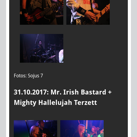
Fotos: Sojus 7
31.10.2017: Mr. Irish Bastard +
Mighty Hallelujah Terzett