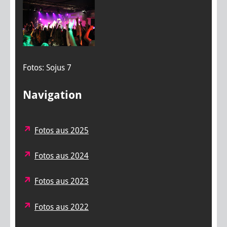
Fotos: Sojus 7
Navigation
Fotos aus 2025
Fotos aus 2024
Fotos aus 2023
Fotos aus 2022