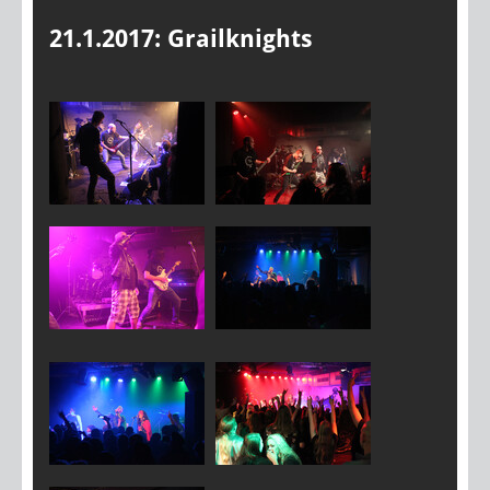
21.1.2017: Grailknights