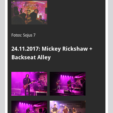
Fotos: Sojus 7
24.11.2017: Mickey Rickshaw +
Backseat Alley