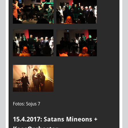
Fotos: Sojus 7
15.4.2017: Satans Mineons +