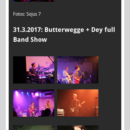
Fotos: Sojus 7
31.3.2017: Butterwegge + Dey full
Band Show