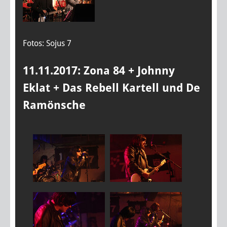
Fotos: Sojus 7
11.11.2017: Zona 84 + Johnny
Eklat + Das Rebell Kartell und De
Ramönsche