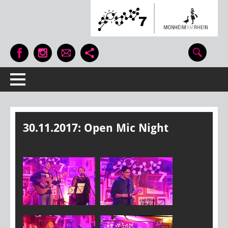
30.11.2017: Open Mic Night