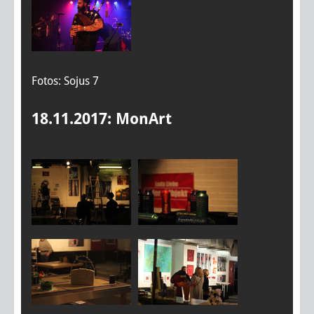
Fotos: Sojus 7
18.11.2017: MonArt