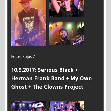
Fotos: Sojus 7
10.9.2017: Serious Black +
Herman Frank Band + My Own
Ghost + The Clowns Project