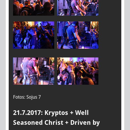
Fotos: Sojus 7
21.7.2017: Kryptos + Well
Seasoned Christ + Driven by