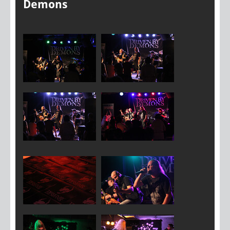
Demons