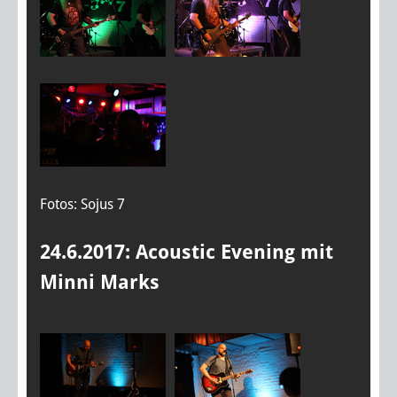
Fotos: Sojus 7
24.6.2017: Acoustic Evening mit
Minni Marks