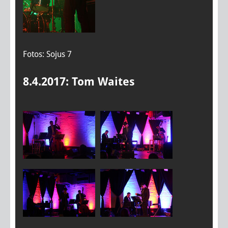
Fotos: Sojus 7
8.4.2017: Tom Waites