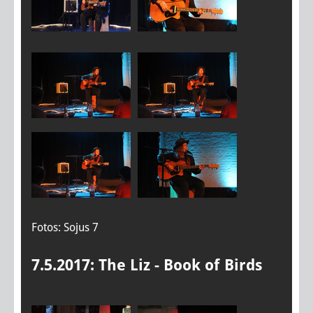
Fotos: Sojus 7
7.5.2017: The Liz - Book of Birds