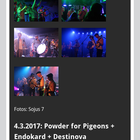
Fotos: Sojus 7
4.3.2017: Powder for Pigeons +
Endokard + Destinova