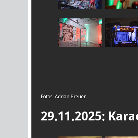
Fotos: Adrian Breuer
29.11.2025: Kara