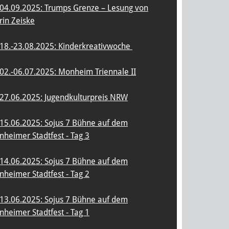
04.09.2025: Trumps Grenze – Lesung von
rin Zeiske
18.-23.08.2025: Kinderkreativwoche
02.-06.07.2025: Monheim Triennale II
27.06.2025: Jugendkulturpreis NRW
15.06.2025: Sojus 7 Bühne auf dem
heimer Stadtfest - Tag 3
14.06.2025: Sojus 7 Bühne auf dem
heimer Stadtfest - Tag 2
13.06.2025: Sojus 7 Bühne auf dem
heimer Stadtfest - Tag 1