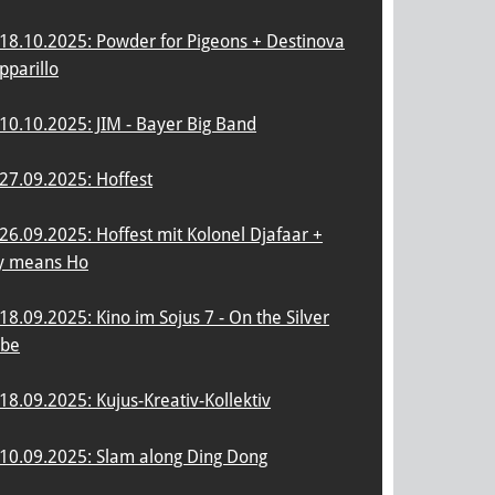
18.10.2025: Powder for Pigeons + Destinova
pparillo
10.10.2025: JIM - Bayer Big Band
27.09.2025: Hoffest
26.09.2025: Hoffest mit Kolonel Djafaar +
y means Ho
18.09.2025: Kino im Sojus 7 - On the Silver
obe
18.09.2025: Kujus-Kreativ-Kollektiv
10.09.2025: Slam along Ding Dong