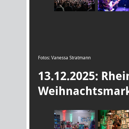
Fotos: Vanessa Stratmann
13.12.2025: Rhei
Weihnachtsmar