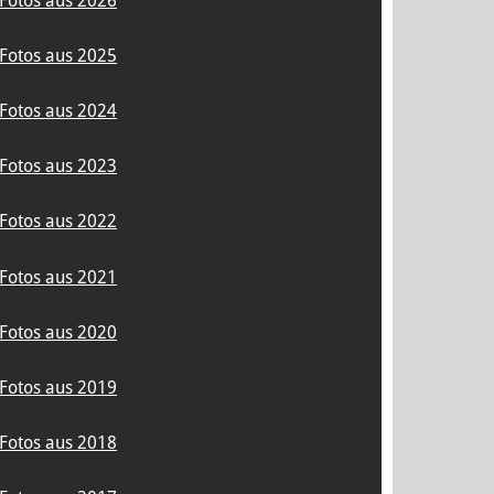
Fotos aus 2026
Fotos aus 2025
Fotos aus 2024
Fotos aus 2023
Fotos aus 2022
Fotos aus 2021
Fotos aus 2020
Fotos aus 2019
Fotos aus 2018