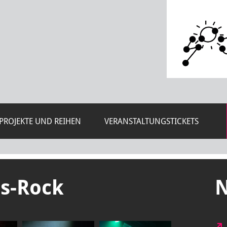
PROJEKTE UND REIHEN
VERANSTALTUNGSTICKETS
as-Rock
N