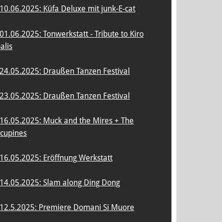
10.06.2025: Küfa Deluxe mit junk-E-cat
01.06.2025: Tonwerkstatt - Tribute to Kiro
alis
24.05.2025: Draußen Tanzen Festival
23.05.2025: Draußen Tanzen Festival
16.05.2025: Muck and the Mires + The
cupines
16.05.2025: Eröffnung Werkstatt
14.05.2025: Slam along Ding Dong
12.5.2025: Premiere Domani Si Muore