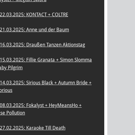
22.03.2025: KONTACT + COLTRE
21.03.2025: Anne und der Baum
16.03.2025: Draußen Tanzen Aktionstag
15.03.2025: Fillie Granata + Simon Slomma
aby Pilgrim
14.03.2025: Sirious Black + Autumn Bride +
orious
08.03.2025: Fokalyst + HeyMeansHo +
se Pollution
27.02.2025: Karaoke Till Death